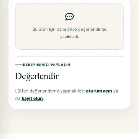
Bu ürün için daha önce değerlendirme
yapılmadı.
DENEYIMINIZI PAYLAŞIN
Değerlendir
Lütfen değerlendirme yapmak için
oturum açın
ya
da
kayıt olun
.