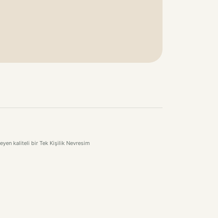
en kaliteli bir Tek Kişilik Nevresim