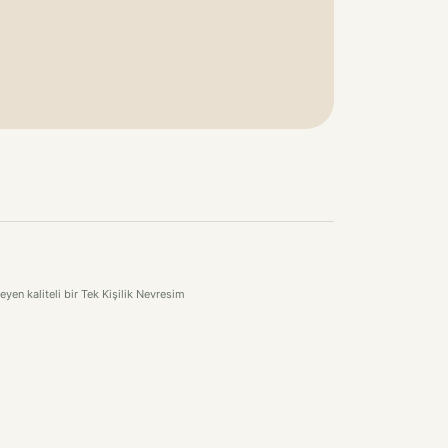
en kaliteli bir Tek Kişilik Nevresim