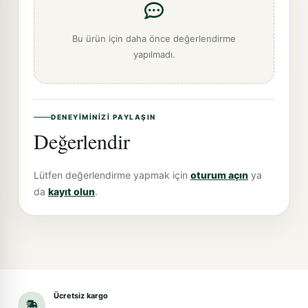
Bu ürün için daha önce değerlendirme
yapılmadı.
DENEYIMINIZI PAYLAŞIN
Değerlendir
Lütfen değerlendirme yapmak için
oturum açın
ya
da
kayıt olun
.
Ücretsiz kargo