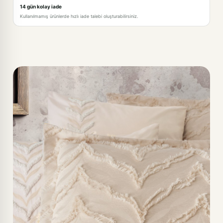
14 gün kolay iade
Kullanılmamış ürünlerde hızlı iade talebi oluşturabilirsiniz.