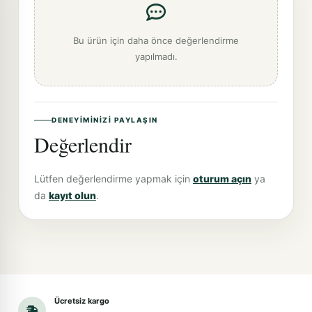
Bu ürün için daha önce değerlendirme
yapılmadı.
DENEYIMINIZI PAYLAŞIN
Değerlendir
Lütfen değerlendirme yapmak için
oturum açın
ya
da
kayıt olun
.
Ücretsiz kargo