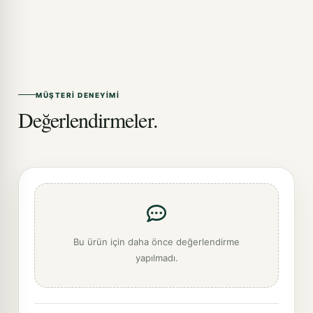
MÜŞTERI DENEYIMI
Değerlendirmeler.
Bu ürün için daha önce değerlendirme
yapılmadı.