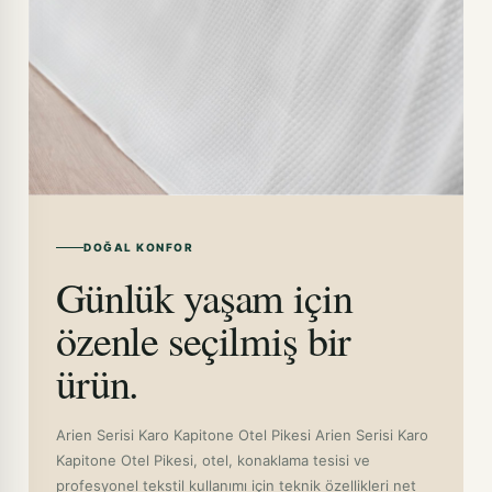
DOĞAL KONFOR
Günlük yaşam için
özenle seçilmiş bir
ürün.
Arien Serisi Karo Kapitone Otel Pikesi Arien Serisi Karo
Kapitone Otel Pikesi, otel, konaklama tesisi ve
profesyonel tekstil kullanımı için teknik özellikleri net