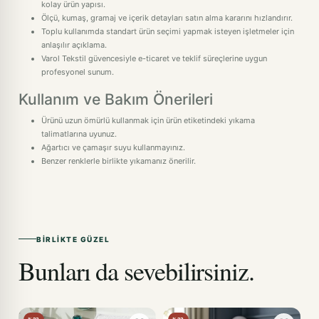
kolay ürün yapısı.
Ölçü, kumaş, gramaj ve içerik detayları satın alma kararını hızlandırır.
Toplu kullanımda standart ürün seçimi yapmak isteyen işletmeler için
anlaşılır açıklama.
Varol Tekstil güvencesiyle e-ticaret ve teklif süreçlerine uygun
profesyonel sunum.
Kullanım ve Bakım Önerileri
Ürünü uzun ömürlü kullanmak için ürün etiketindeki yıkama
talimatlarına uyunuz.
Ağartıcı ve çamaşır suyu kullanmayınız.
Benzer renklerle birlikte yıkamanız önerilir.
BIRLIKTE GÜZEL
Bunları da sevebilirsiniz.