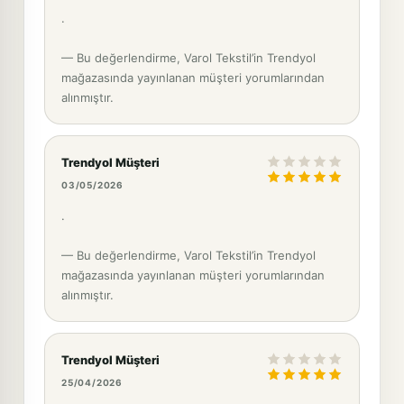
.
— Bu değerlendirme, Varol Tekstil’in Trendyol
mağazasında yayınlanan müşteri yorumlarından
alınmıştır.
Trendyol Müşteri
03/05/2026
.
— Bu değerlendirme, Varol Tekstil’in Trendyol
mağazasında yayınlanan müşteri yorumlarından
alınmıştır.
Trendyol Müşteri
25/04/2026