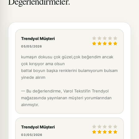
Değerlendirmeler.
Trendyol Müşteri
05/05/2026
kumaşın dokusu çok güzel,çok beğendim ancak
çok kırışıyor ama olsun
battal boyun başka renklerini bulamıyorum bulsam
yinede alırım
— Bu değerlendirme, Varol Tekstil’in Trendyol
mağazasında yayınlanan müşteri yorumlarından
alınmıştır.
Trendyol Müşteri
03/05/2026