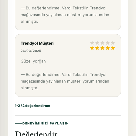
— Bu değerlendirme, Varol Tekstil’in Trendyol
mağazasında yayınlanan müşteri yorumlarından
alınmıştır.
Trendyol Müşteri
26/03/2025
Güzel yorğan
— Bu değerlendirme, Varol Tekstil’in Trendyol
mağazasında yayınlanan müşteri yorumlarından
alınmıştır.
1-2 / 2 değerlendirme
DENEYIMINIZI PAYLAŞIN
Değerlendir