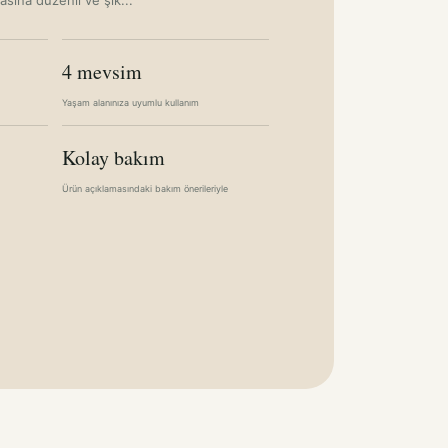
4 mevsim
Yaşam alanınıza uyumlu kullanım
Kolay bakım
Ürün açıklamasındaki bakım önerileriyle