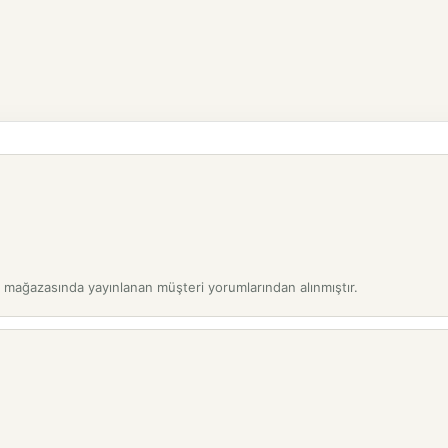
l mağazasında yayınlanan müşteri yorumlarından alınmıştır.