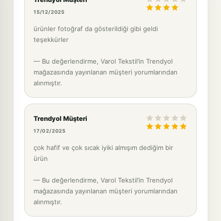
15/12/2025
ürünler fotoğraf da gösterildiği gibi geldi
teşekkürler
— Bu değerlendirme, Varol Tekstil’in Trendyol
mağazasında yayınlanan müşteri yorumlarından
alınmıştır.
Trendyol Müşteri
17/02/2025
çok hafif ve çok sıcak iyiki almışım dediğim bir
ürün
— Bu değerlendirme, Varol Tekstil’in Trendyol
mağazasında yayınlanan müşteri yorumlarından
alınmıştır.