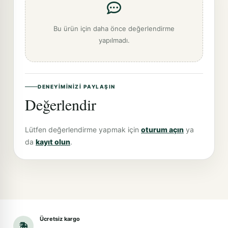
Bu ürün için daha önce değerlendirme
yapılmadı.
DENEYIMINIZI PAYLAŞIN
Değerlendir
Lütfen değerlendirme yapmak için
oturum açın
ya
da
kayıt olun
.
Ücretsiz kargo