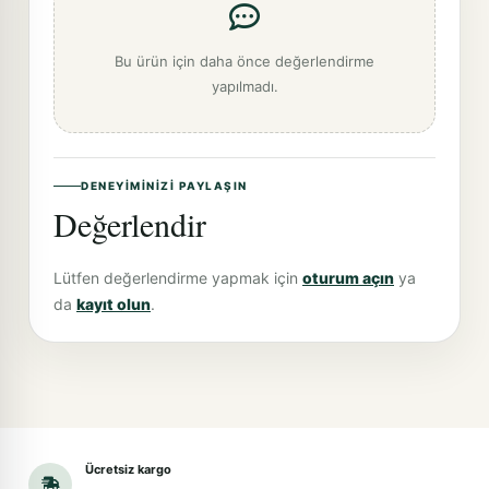
Bu ürün için daha önce değerlendirme
yapılmadı.
DENEYIMINIZI PAYLAŞIN
Değerlendir
Lütfen değerlendirme yapmak için
oturum açın
ya
da
kayıt olun
.
Ücretsiz kargo