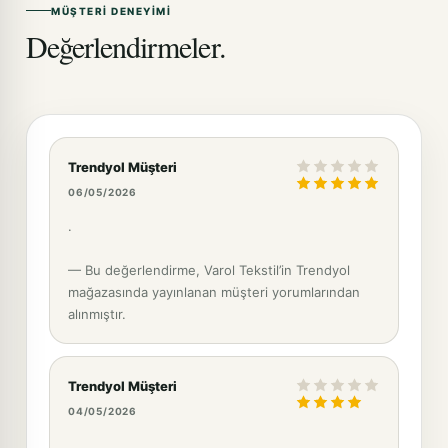
MÜŞTERI DENEYIMI
Değerlendirmeler.
Trendyol Müşteri
06/05/2026
.
— Bu değerlendirme, Varol Tekstil’in Trendyol
mağazasında yayınlanan müşteri yorumlarından
alınmıştır.
Trendyol Müşteri
04/05/2026
.