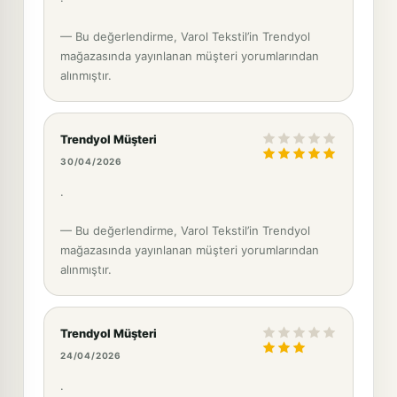
— Bu değerlendirme, Varol Tekstil’in Trendyol
mağazasında yayınlanan müşteri yorumlarından
alınmıştır.
Trendyol Müşteri
30/04/2026
.
— Bu değerlendirme, Varol Tekstil’in Trendyol
mağazasında yayınlanan müşteri yorumlarından
alınmıştır.
Trendyol Müşteri
24/04/2026
.