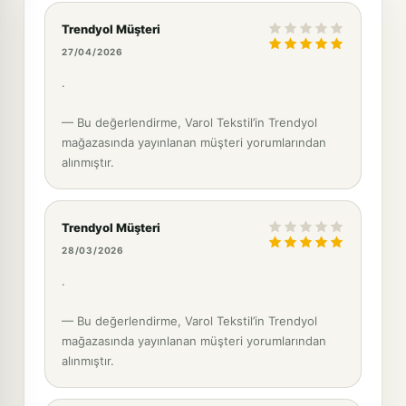
Trendyol Müşteri
27/04/2026
.
— Bu değerlendirme, Varol Tekstil’in Trendyol
mağazasında yayınlanan müşteri yorumlarından
alınmıştır.
Trendyol Müşteri
28/03/2026
.
— Bu değerlendirme, Varol Tekstil’in Trendyol
mağazasında yayınlanan müşteri yorumlarından
alınmıştır.