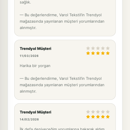
sağlık.
— Bu değerlendirme, Varol Tekstil’in Trendyol
mağazasında yayınlanan müşteri yorumlarından
alınmıştır.
Trendyol Müşteri
11/03/2026
Harika bir yorgan
— Bu değerlendirme, Varol Tekstil’in Trendyol
mağazasında yayınlanan müşteri yorumlarından
alınmıştır.
Trendyol Müşteri
14/02/2026
İlk defa deniyeceğim yorumlarına bakarak aldım.