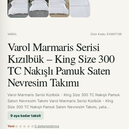
VAROL
Ürün Kodu: EVM07139
Varol Marmaris Serisi
Kızılbük – King Size 300
TC Nakışlı Pamuk Saten
Nevresim Takımı
Varol Marmaris Serisi Kızılbük - King Size 300 TC Nakışlı Pamuk
Saten Nevresim Takımı Varol Marmaris Serisi Kızılbük - King
Size 300 TC Nakışlı Pamuk Saten Nevresim Takımı, yata...
9 aya kadar taksit
Yeni
0 değerlendirme