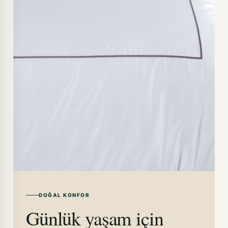
DOĞAL KONFOR
Günlük yaşam için