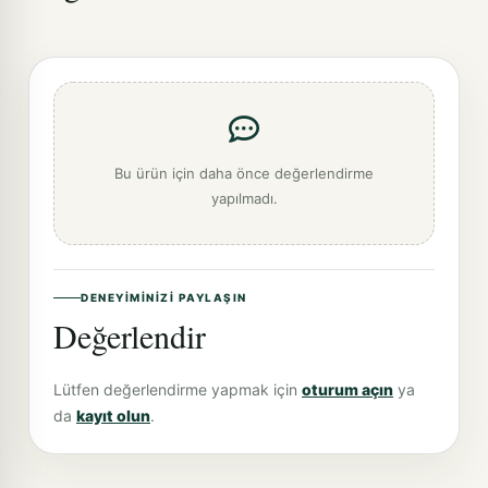
Bu ürün için daha önce değerlendirme
yapılmadı.
DENEYIMINIZI PAYLAŞIN
Değerlendir
Lütfen değerlendirme yapmak için
oturum açın
ya
da
kayıt olun
.