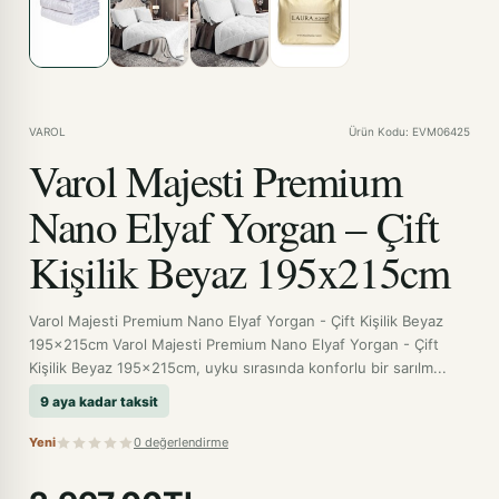
VAROL
Ürün Kodu: EVM06425
Varol Majesti Premium
Nano Elyaf Yorgan – Çift
Kişilik Beyaz 195x215cm
Varol Majesti Premium Nano Elyaf Yorgan - Çift Kişilik Beyaz
195x215cm Varol Majesti Premium Nano Elyaf Yorgan - Çift
Kişilik Beyaz 195x215cm, uyku sırasında konforlu bir sarılm...
9 aya kadar taksit
Yeni
0 değerlendirme