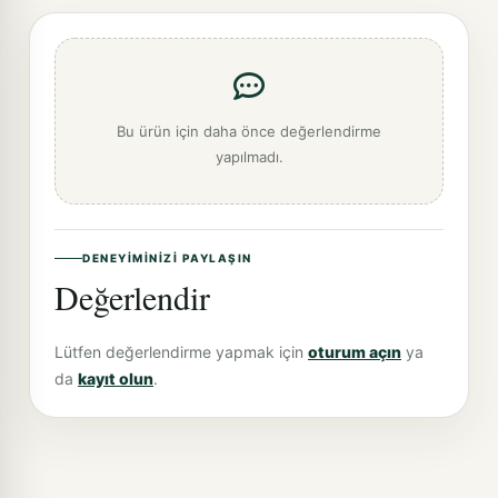
Bu ürün için daha önce değerlendirme
yapılmadı.
DENEYIMINIZI PAYLAŞIN
Değerlendir
Lütfen değerlendirme yapmak için
oturum açın
ya
da
kayıt olun
.