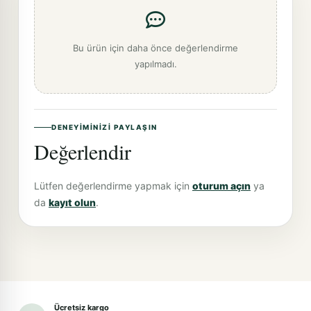
Bu ürün için daha önce değerlendirme
yapılmadı.
DENEYIMINIZI PAYLAŞIN
Değerlendir
Lütfen değerlendirme yapmak için
oturum açın
ya
da
kayıt olun
.
Ücretsiz kargo