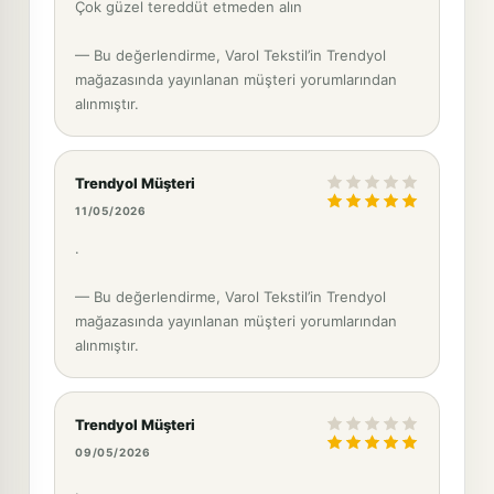
Çok güzel tereddüt etmeden alın
— Bu değerlendirme, Varol Tekstil’in Trendyol
mağazasında yayınlanan müşteri yorumlarından
alınmıştır.
Trendyol Müşteri
11/05/2026
.
— Bu değerlendirme, Varol Tekstil’in Trendyol
mağazasında yayınlanan müşteri yorumlarından
alınmıştır.
Trendyol Müşteri
09/05/2026
.