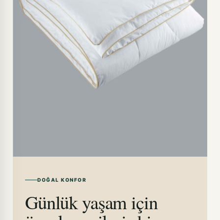
DOĞAL KONFOR
Günlük yaşam için