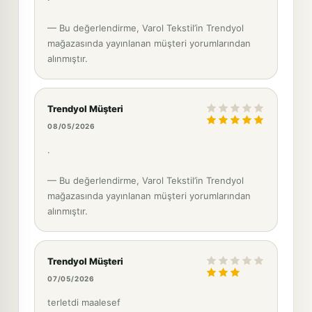
— Bu değerlendirme, Varol Tekstil’in Trendyol
mağazasında yayınlanan müşteri yorumlarından
alınmıştır.
Trendyol Müşteri
08/05/2026
.
— Bu değerlendirme, Varol Tekstil’in Trendyol
mağazasında yayınlanan müşteri yorumlarından
alınmıştır.
Trendyol Müşteri
07/05/2026
terletdi maalesef