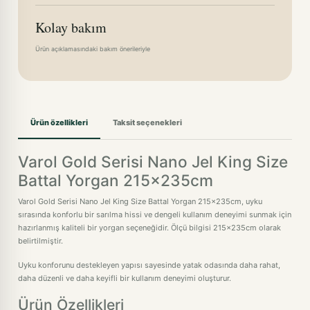
Kolay bakım
Ürün açıklamasındaki bakım önerileriyle
Ürün özellikleri
Taksit seçenekleri
Varol Gold Serisi Nano Jel King Size
Battal Yorgan 215x235cm
Varol Gold Serisi Nano Jel King Size Battal Yorgan 215x235cm, uyku
sırasında konforlu bir sarılma hissi ve dengeli kullanım deneyimi sunmak için
hazırlanmış kaliteli bir yorgan seçeneğidir. Ölçü bilgisi 215x235cm olarak
belirtilmiştir.
Uyku konforunu destekleyen yapısı sayesinde yatak odasında daha rahat,
daha düzenli ve daha keyifli bir kullanım deneyimi oluşturur.
Ürün Özellikleri