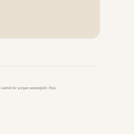
kaliteli bir yorgan seçeneğidir. Ölçü