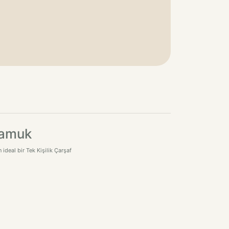
Pamuk
ideal bir Tek Kişilik Çarşaf