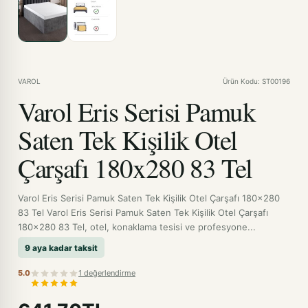
VAROL
Ürün Kodu: ST00196
Varol Eris Serisi Pamuk
Saten Tek Kişilik Otel
Çarşafı 180x280 83 Tel
Varol Eris Serisi Pamuk Saten Tek Kişilik Otel Çarşafı 180x280
83 Tel Varol Eris Serisi Pamuk Saten Tek Kişilik Otel Çarşafı
180x280 83 Tel, otel, konaklama tesisi ve profesyone...
9 aya kadar taksit
5.0
1 değerlendirme