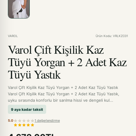
VAROL
Ürün Kodu: VRLKZC01
Varol Çift Kişilik Kaz
Tüyü Yorgan + 2 Adet Kaz
Tüyü Yastık
Varol Çift Kişilik Kaz Tüyü Yorgan + 2 Adet Kaz Tüyü Yastık
Varol Çift Kişilik Kaz Tüyü Yorgan + 2 Adet Kaz Tüyü Yastık,
uyku sırasında konforlu bir sarılma hissi ve dengeli kul...
9 aya kadar taksit
5.0
1 değerlendirme