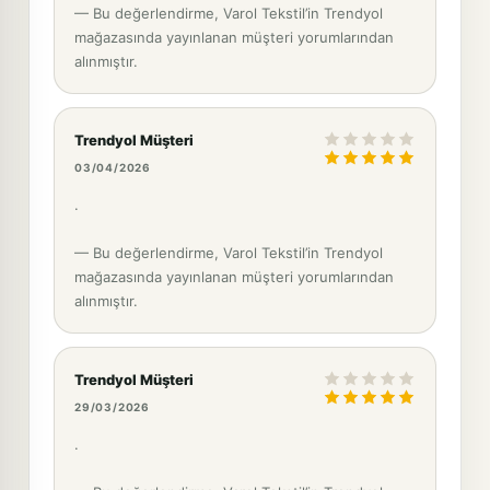
— Bu değerlendirme, Varol Tekstil’in Trendyol
mağazasında yayınlanan müşteri yorumlarından
alınmıştır.
Trendyol Müşteri
03/04/2026
.
— Bu değerlendirme, Varol Tekstil’in Trendyol
mağazasında yayınlanan müşteri yorumlarından
alınmıştır.
Trendyol Müşteri
29/03/2026
.