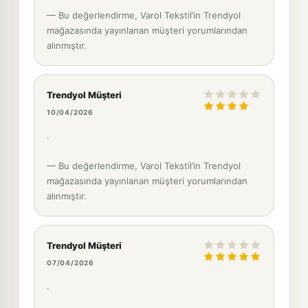
— Bu değerlendirme, Varol Tekstil’in Trendyol
mağazasında yayınlanan müşteri yorumlarından
alınmıştır.
Trendyol Müşteri
10/04/2026
.
— Bu değerlendirme, Varol Tekstil’in Trendyol
mağazasında yayınlanan müşteri yorumlarından
alınmıştır.
Trendyol Müşteri
07/04/2026
.