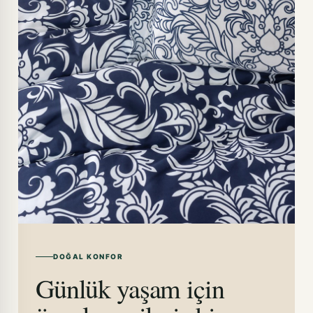
DOĞAL KONFOR
Günlük yaşam için