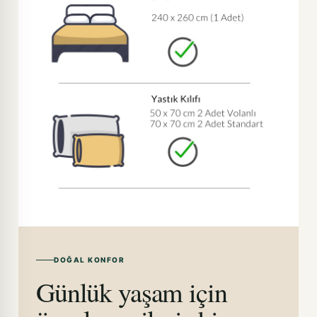
DOĞAL KONFOR
Günlük yaşam için