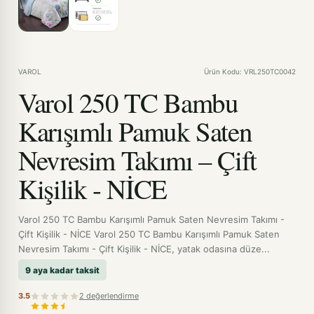
VAROL
Ürün Kodu: VRL250TC0042
Varol 250 TC Bambu
Karışımlı Pamuk Saten
Nevresim Takımı – Çift
Kişilik - NİCE
Varol 250 TC Bambu Karışımlı Pamuk Saten Nevresim Takımı -
Çift Kişilik - NİCE Varol 250 TC Bambu Karışımlı Pamuk Saten
Nevresim Takımı - Çift Kişilik - NİCE, yatak odasına düze...
9 aya kadar taksit
3.5
2 değerlendirme