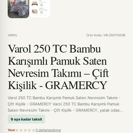
VAROL
Ürün Kodu: VRL250TC0036
Varol 250 TC Bambu
Karışımlı Pamuk Saten
Nevresim Takımı – Çift
Kişilik - GRAMERCY
Varol 250 TC Bambu Karışımlı Pamuk Saten Nevresim Takımı -
Çift Kişilik - GRAMERCY Varol 250 TC Bambu Karışımlı Pamuk
Saten Nevresim Takımı - Çift Kişilik - GRAMERCY, yatak odas...
9 aya kadar taksit
Yeni
0 değerlendirme