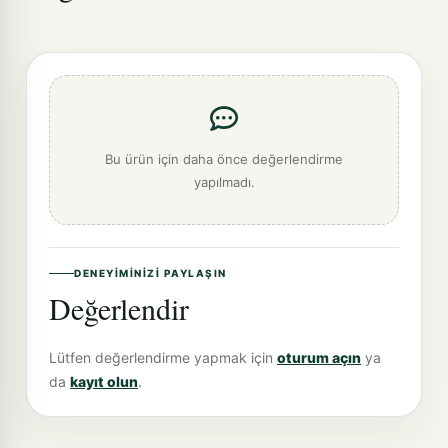
Bu ürün için daha önce değerlendirme
yapılmadı.
DENEYIMINIZI PAYLAŞIN
Değerlendir
Lütfen değerlendirme yapmak için
oturum açın
ya
da
kayıt olun
.