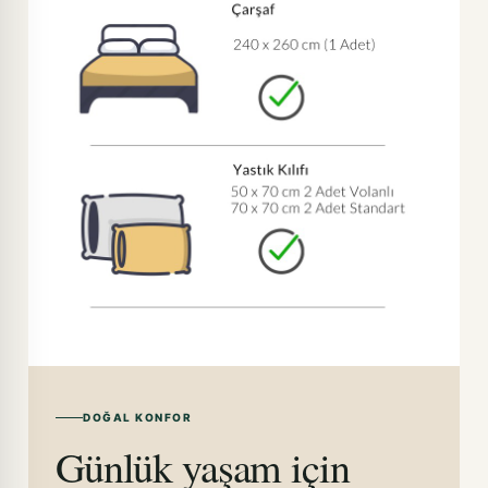
DOĞAL KONFOR
Günlük yaşam için