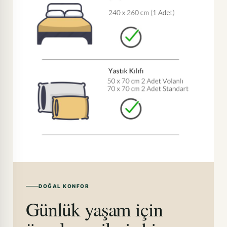
DOĞAL KONFOR
Günlük yaşam için