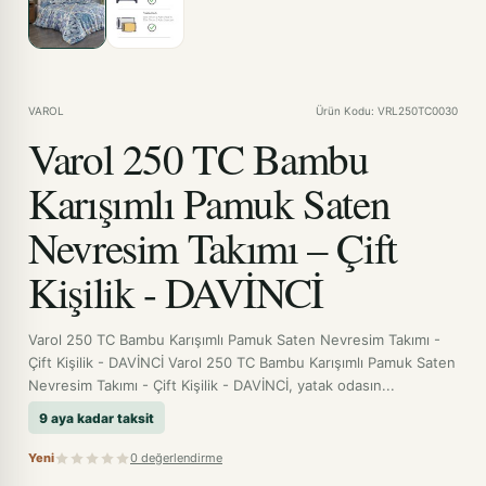
VAROL
Ürün Kodu: VRL250TC0030
Varol 250 TC Bambu
Karışımlı Pamuk Saten
Nevresim Takımı – Çift
Kişilik - DAVİNCİ
Varol 250 TC Bambu Karışımlı Pamuk Saten Nevresim Takımı -
Çift Kişilik - DAVİNCİ Varol 250 TC Bambu Karışımlı Pamuk Saten
Nevresim Takımı - Çift Kişilik - DAVİNCİ, yatak odasın...
9 aya kadar taksit
Yeni
0 değerlendirme