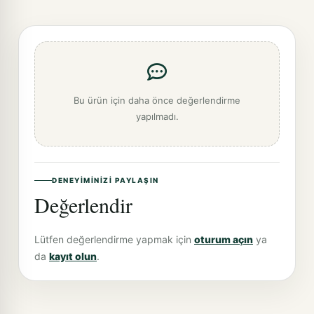
Bu ürün için daha önce değerlendirme
yapılmadı.
DENEYIMINIZI PAYLAŞIN
Değerlendir
Lütfen değerlendirme yapmak için
oturum açın
ya
da
kayıt olun
.