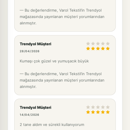
— Bu değerlendirme, Varol Tekstil’in Trendyol
mağazasında yayınlanan müşteri yorumlarından
alınmıştır.
Trendyol Müşteri
28/04/2026
Kumaşı çok güzel ve yumuşacık büyük
— Bu değerlendirme, Varol Tekstil’in Trendyol
mağazasında yayınlanan müşteri yorumlarından
alınmıştır.
Trendyol Müşteri
14/04/2026
2 tane aldım ve sürekli kullanıyorum