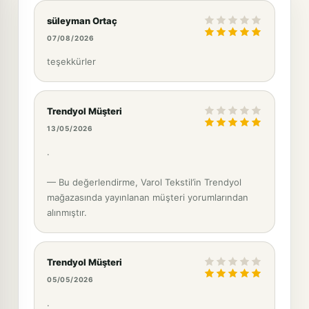
süleyman Ortaç
07/08/2026
teşekkürler
Trendyol Müşteri
13/05/2026
.
— Bu değerlendirme, Varol Tekstil’in Trendyol
mağazasında yayınlanan müşteri yorumlarından
alınmıştır.
Trendyol Müşteri
05/05/2026
.