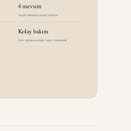
4 mevsim
Yaşam alanınıza uyumlu kullanım
Kolay bakım
Ürün açıklamasındaki bakım önerileriyle