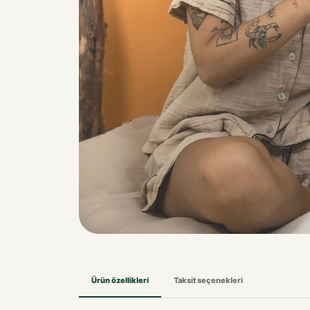
Ürün özellikleri
Taksit seçenekleri