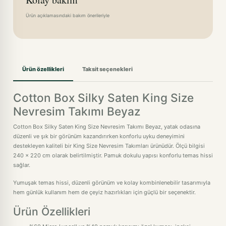
Ürün açıklamasındaki bakım önerileriyle
Ürün özellikleri
Taksit seçenekleri
Cotton Box Silky Saten King Size
Nevresim Takımı Beyaz
Cotton Box Silky Saten King Size Nevresim Takımı Beyaz, yatak odasına
düzenli ve şık bir görünüm kazandırırken konforlu uyku deneyimini
destekleyen kaliteli bir King Size Nevresim Takımları ürünüdür. Ölçü bilgisi
240 x 220 cm olarak belirtilmiştir. Pamuk dokulu yapısı konforlu temas hissi
sağlar.
Yumuşak temas hissi, düzenli görünüm ve kolay kombinlenebilir tasarımıyla
hem günlük kullanım hem de çeyiz hazırlıkları için güçlü bir seçenektir.
Ürün Özellikleri