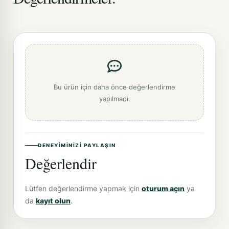
Bu ürün için daha önce değerlendirme
yapılmadı.
DENEYIMINIZI PAYLAŞIN
Değerlendir
Lütfen değerlendirme yapmak için
oturum açın
ya
da
kayıt olun
.