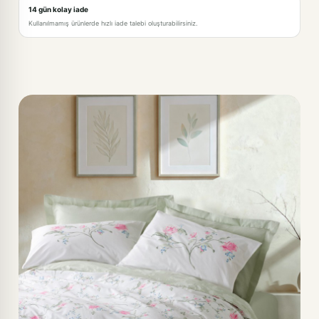
14 gün kolay iade
Kullanılmamış ürünlerde hızlı iade talebi oluşturabilirsiniz.