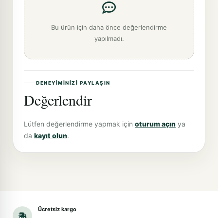
Bu ürün için daha önce değerlendirme
yapılmadı.
DENEYIMINIZI PAYLAŞIN
Değerlendir
Lütfen değerlendirme yapmak için
oturum açın
ya
da
kayıt olun
.
Ücretsiz kargo