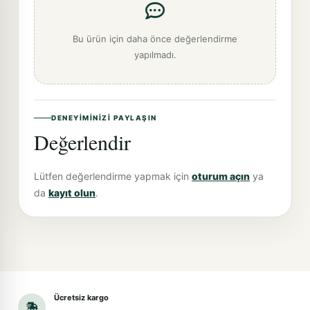
Bu ürün için daha önce değerlendirme
yapılmadı.
DENEYIMINIZI PAYLAŞIN
Değerlendir
Lütfen değerlendirme yapmak için
oturum açın
ya
da
kayıt olun
.
Ücretsiz kargo