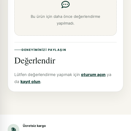
Bu ürün için daha önce değerlendirme
yapılmadı.
DENEYIMINIZI PAYLAŞIN
Değerlendir
Lütfen değerlendirme yapmak için
oturum açın
ya
da
kayıt olun
.
Ücretsiz kargo