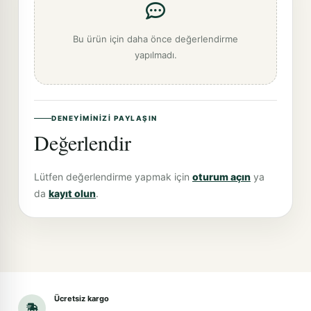
Bu ürün için daha önce değerlendirme
yapılmadı.
DENEYIMINIZI PAYLAŞIN
Değerlendir
Lütfen değerlendirme yapmak için
oturum açın
ya
da
kayıt olun
.
Ücretsiz kargo