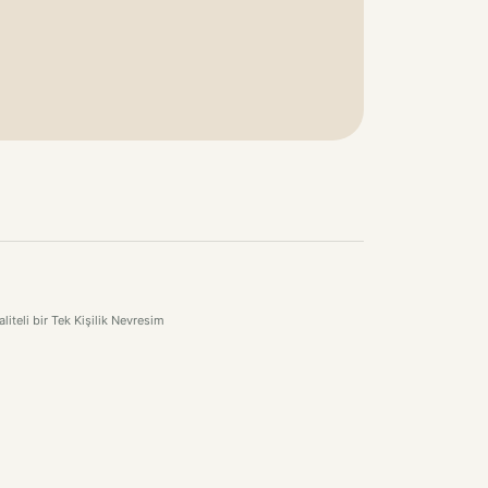
iteli bir Tek Kişilik Nevresim