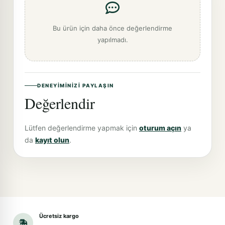
Bu ürün için daha önce değerlendirme
yapılmadı.
DENEYIMINIZI PAYLAŞIN
Değerlendir
Lütfen değerlendirme yapmak için
oturum açın
ya
da
kayıt olun
.
Ücretsiz kargo