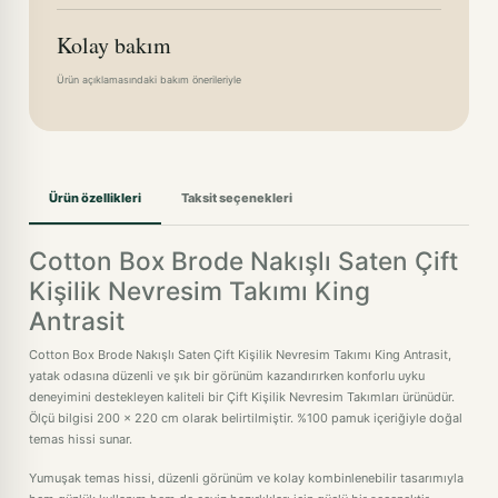
Kolay bakım
Ürün açıklamasındaki bakım önerileriyle
Ürün özellikleri
Taksit seçenekleri
Cotton Box Brode Nakışlı Saten Çift
Kişilik Nevresim Takımı King
Antrasit
Cotton Box Brode Nakışlı Saten Çift Kişilik Nevresim Takımı King Antrasit,
yatak odasına düzenli ve şık bir görünüm kazandırırken konforlu uyku
deneyimini destekleyen kaliteli bir Çift Kişilik Nevresim Takımları ürünüdür.
Ölçü bilgisi 200 x 220 cm olarak belirtilmiştir. %100 pamuk içeriğiyle doğal
temas hissi sunar.
Yumuşak temas hissi, düzenli görünüm ve kolay kombinlenebilir tasarımıyla