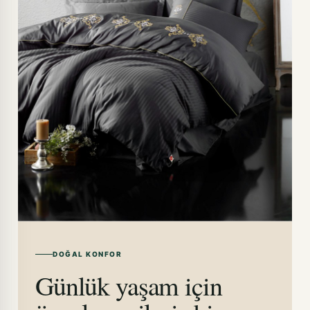
DOĞAL KONFOR
Günlük yaşam için