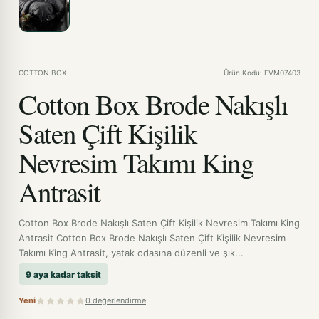
COTTON BOX
Ürün Kodu: EVM07403
Cotton Box Brode Nakışlı
Saten Çift Kişilik
Nevresim Takımı King
Antrasit
Cotton Box Brode Nakışlı Saten Çift Kişilik Nevresim Takımı King
Antrasit Cotton Box Brode Nakışlı Saten Çift Kişilik Nevresim
Takımı King Antrasit, yatak odasına düzenli ve şık...
9 aya kadar taksit
Yeni
0 değerlendirme