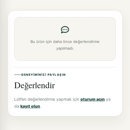
Bu ürün için daha önce değerlendirme
yapılmadı.
DENEYIMINIZI PAYLAŞIN
Değerlendir
Lütfen değerlendirme yapmak için
oturum açın
ya
da
kayıt olun
.