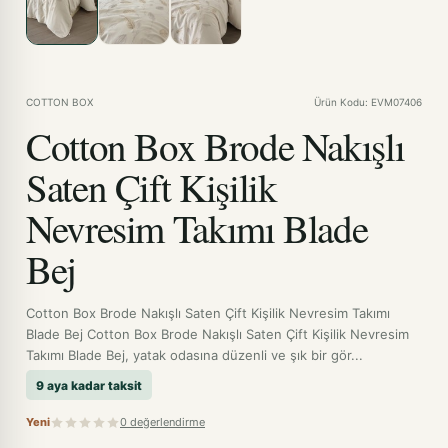
COTTON BOX
Ürün Kodu: EVM07406
Cotton Box Brode Nakışlı
Saten Çift Kişilik
Nevresim Takımı Blade
Bej
Cotton Box Brode Nakışlı Saten Çift Kişilik Nevresim Takımı
Blade Bej Cotton Box Brode Nakışlı Saten Çift Kişilik Nevresim
Takımı Blade Bej, yatak odasına düzenli ve şık bir gör...
9 aya kadar taksit
Yeni
0 değerlendirme