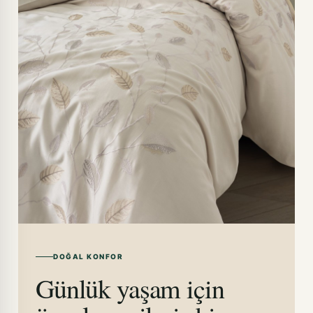
DOĞAL KONFOR
Günlük yaşam için