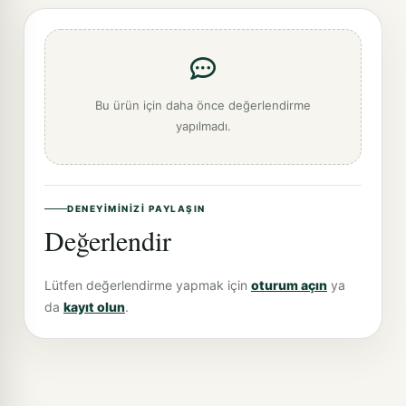
Bu ürün için daha önce değerlendirme
yapılmadı.
DENEYIMINIZI PAYLAŞIN
Değerlendir
Lütfen değerlendirme yapmak için
oturum açın
ya
da
kayıt olun
.