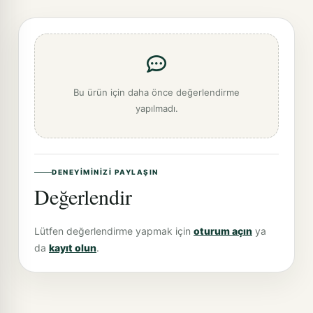
Bu ürün için daha önce değerlendirme
yapılmadı.
DENEYIMINIZI PAYLAŞIN
Değerlendir
Lütfen değerlendirme yapmak için
oturum açın
ya
da
kayıt olun
.