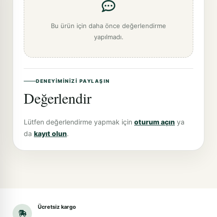
Bu ürün için daha önce değerlendirme
yapılmadı.
DENEYIMINIZI PAYLAŞIN
Değerlendir
Lütfen değerlendirme yapmak için
oturum açın
ya
da
kayıt olun
.
Ücretsiz kargo