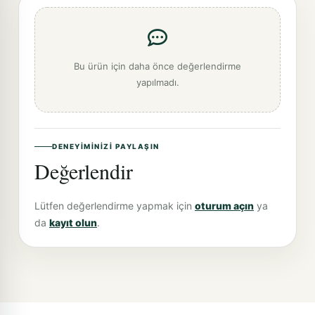
Bu ürün için daha önce değerlendirme
yapılmadı.
DENEYIMINIZI PAYLAŞIN
Değerlendir
Lütfen değerlendirme yapmak için
oturum açın
ya
da
kayıt olun
.