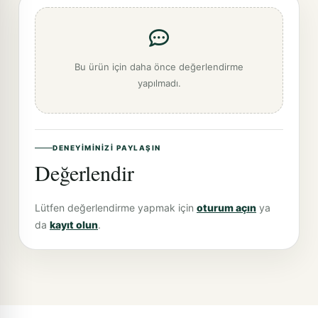
Bu ürün için daha önce değerlendirme
yapılmadı.
DENEYIMINIZI PAYLAŞIN
Değerlendir
Lütfen değerlendirme yapmak için
oturum açın
ya
da
kayıt olun
.