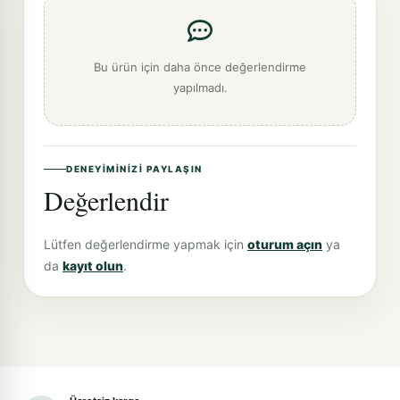
Bu ürün için daha önce değerlendirme
yapılmadı.
DENEYIMINIZI PAYLAŞIN
Değerlendir
Lütfen değerlendirme yapmak için
oturum açın
ya
da
kayıt olun
.