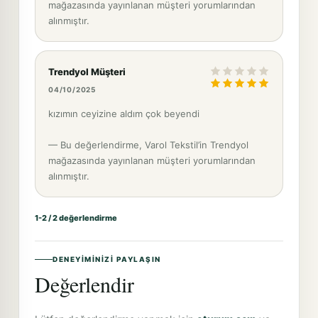
mağazasında yayınlanan müşteri yorumlarından
alınmıştır.
Trendyol Müşteri
04/10/2025
kızımın ceyizine aldım çok beyendi
— Bu değerlendirme, Varol Tekstil’in Trendyol
mağazasında yayınlanan müşteri yorumlarından
alınmıştır.
1-2 / 2 değerlendirme
DENEYIMINIZI PAYLAŞIN
Değerlendir