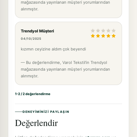
mağazasında yayınlanan müşteri yorumlarından
alınmıştır.
Trendyol Müşteri
04/10/2025
kızımın ceyizine aldım çok beyendi
— Bu değerlendirme, Varol Tekstil’in Trendyol
mağazasında yayınlanan müşteri yorumlarından
alınmıştır.
1-2 / 2 değerlendirme
DENEYIMINIZI PAYLAŞIN
Değerlendir