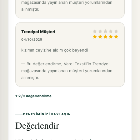
mağazasında yayınlanan müşteri yorumlarından
alınmıştır.
Trendyol Müşteri
04/10/2025
kızımın ceyizine aldım çok beyendi
— Bu değerlendirme, Varol Tekstil’in Trendyol
mağazasında yayınlanan müşteri yorumlarından
alınmıştır.
1-2 / 2 değerlendirme
DENEYIMINIZI PAYLAŞIN
Değerlendir