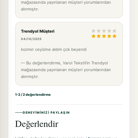
mağazasında yayınlanan müşteri yorumlarından
alınmıştır.
Trendyol Müşteri
04/10/2025
kızımın ceyizine aldım çok beyendi
— Bu değerlendirme, Varol Tekstil’in Trendyol
mağazasında yayınlanan müşteri yorumlarından
alınmıştır.
1-2 / 2 değerlendirme
DENEYIMINIZI PAYLAŞIN
Değerlendir