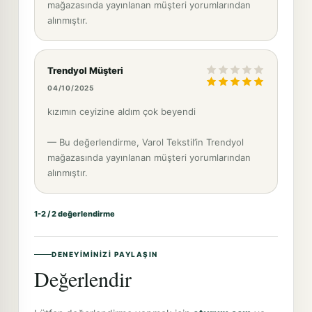
mağazasında yayınlanan müşteri yorumlarından
alınmıştır.
Trendyol Müşteri
04/10/2025
kızımın ceyizine aldım çok beyendi
— Bu değerlendirme, Varol Tekstil’in Trendyol
mağazasında yayınlanan müşteri yorumlarından
alınmıştır.
1-2 / 2 değerlendirme
DENEYIMINIZI PAYLAŞIN
Değerlendir