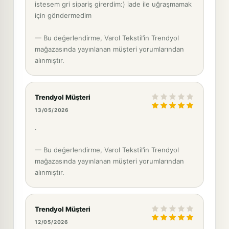
istesem gri sipariş girerdim:) iade ile uğraşmamak
için göndermedim
— Bu değerlendirme, Varol Tekstil’in Trendyol
mağazasında yayınlanan müşteri yorumlarından
alınmıştır.
Trendyol Müşteri
13/05/2026
.
— Bu değerlendirme, Varol Tekstil’in Trendyol
mağazasında yayınlanan müşteri yorumlarından
alınmıştır.
Trendyol Müşteri
12/05/2026